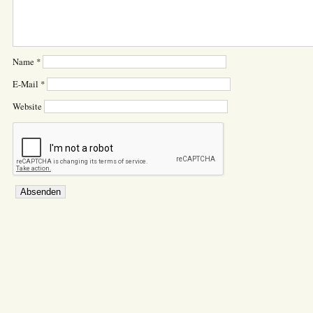
Name
*
E-Mail
*
Website