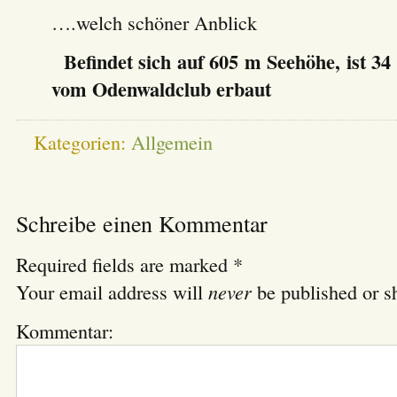
….welch schöner Anblick
Befindet sich auf 605 m Seehöhe, ist 3
vom Odenwaldclub erbaut
Kategorien:
Allgemein
Schreibe einen Kommentar
Required fields are marked
*
never
Your email address will
be published or s
Kommentar: